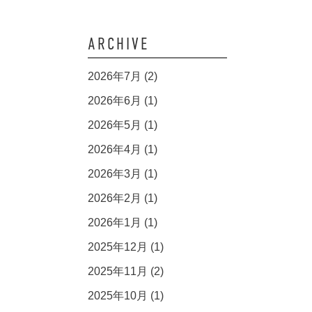
ARCHIVE
2026年7月 (2)
2026年6月 (1)
2026年5月 (1)
2026年4月 (1)
2026年3月 (1)
2026年2月 (1)
2026年1月 (1)
2025年12月 (1)
2025年11月 (2)
2025年10月 (1)