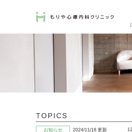
TOPICS
1
お知らせ
2024/11/18 更新