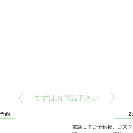
まずはお電話下さい
ご予約
2
電話にてご予約後、ご来院