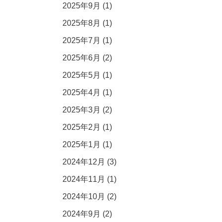
2025年9月 (1)
2025年8月 (1)
2025年7月 (1)
2025年6月 (2)
2025年5月 (1)
2025年4月 (1)
2025年3月 (2)
2025年2月 (1)
2025年1月 (1)
2024年12月 (3)
2024年11月 (1)
2024年10月 (2)
2024年9月 (2)