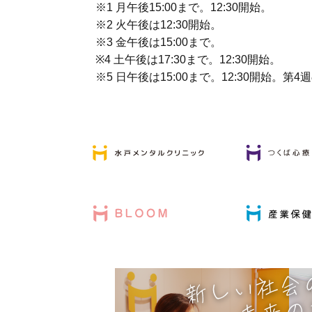
※1 月午後15:00まで。12:30開始。
※2 火午後は12:30開始。
※3 金午後は15:00まで。
※4 土午後は17:30まで。12:30開始。
※5 日午後は15:00まで。12:30開始。第4