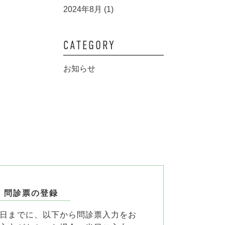
2024年8月 (1)
CATEGORY
お知らせ
. 問診票の登録
日までに、以下から問診票入力をお