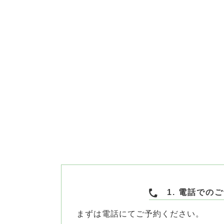
1. 電話での
まずは電話にてご予約ください。