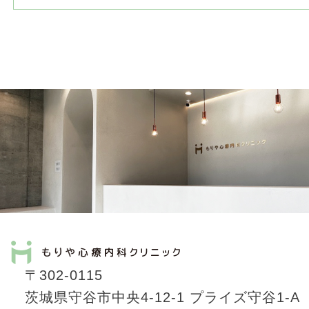
〒302-0115
茨城県守谷市中央4-12-1 プライズ守谷1-A