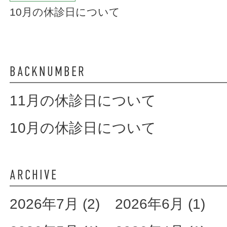
10月の休診日について
BACKNUMBER
11月の休診日について
10月の休診日について
ARCHIVE
2026年7月 (2)
2026年6月 (1)