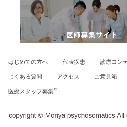
はじめての方へ
代表疾患
診療コン
よくある質問
アクセス
ご意見箱
医療スタッフ募集
copyright © Moriya psychosomatics All 