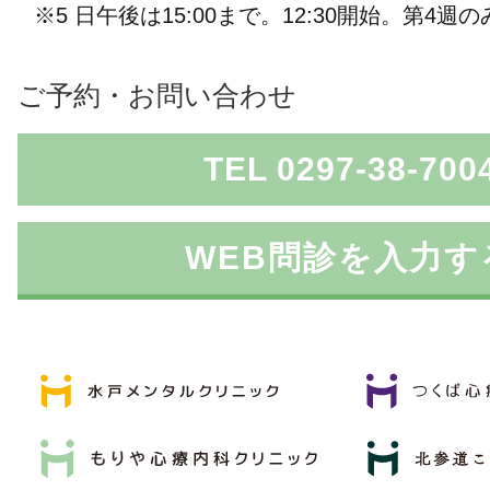
※5 日午後は15:00まで。12:30開始。第4週の
ご予約・お問い合わせ
TEL 0297-38-700
WEB問診を入力す