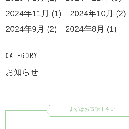
2024年11月 (1)
2024年10月 (2)
2024年9月 (2)
2024年8月 (1)
CATEGORY
お知らせ
まずはお電話下さい