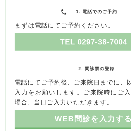
1. 電話でのご予約
まずは電話にてご予約ください。
TEL 0297-38-7004
2. 問診票の登録
電話にてご予約後、ご来院日までに、
入力をお願いします。ご来院時にご
場合、当日ご入力いただきます。
WEB問診を入力す