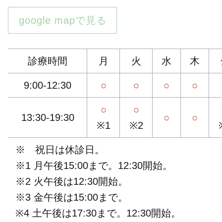
google mapで見る
診療時間
月
火
水
木
9:00-12:30
○
○
○
○
○
○
13:30-19:30
○
○
※1
※2
※ 祝日は休診日。
※1 月午後15:00まで。12:30開始。
※2 火午後は12:30開始。
※3 金午後は15:00まで。
※4 土午後は17:30まで。12:30開始。