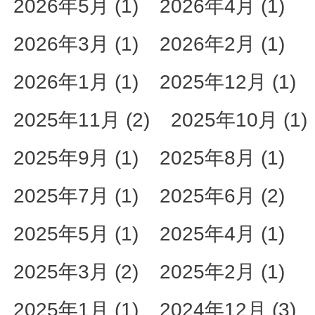
2026年5月 (1)
2026年4月 (1)
2026年3月 (1)
2026年2月 (1)
2026年1月 (1)
2025年12月 (1)
2025年11月 (2)
2025年10月 (1)
2025年9月 (1)
2025年8月 (1)
2025年7月 (1)
2025年6月 (2)
2025年5月 (1)
2025年4月 (1)
2025年3月 (2)
2025年2月 (1)
2025年1月 (1)
2024年12月 (3)