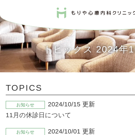
トピックス 2024年1
TOPICS
2024/10/15 更新
お知らせ
11月の休診日について
2024/10/01 更新
お知らせ