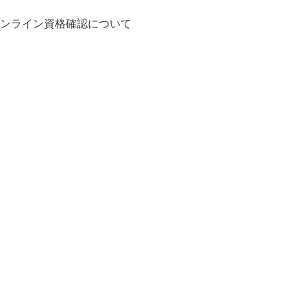
ンライン資格確認について