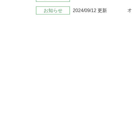
オ
お知らせ
2024/09/12 更新