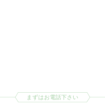
まずはお電話下さい