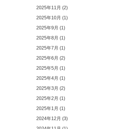
2025年11月 (2)
2025年10月 (1)
2025年9月 (1)
2025年8月 (1)
2025年7月 (1)
2025年6月 (2)
2025年5月 (1)
2025年4月 (1)
2025年3月 (2)
2025年2月 (1)
2025年1月 (1)
2024年12月 (3)
2024年11月 (1)