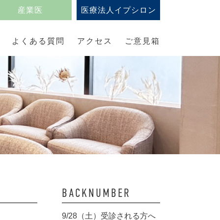
産業医
医療法人イプシロン
よくある質問
アクセス
ご意見箱
BACKNUMBER
9/28（土）受診される方へ