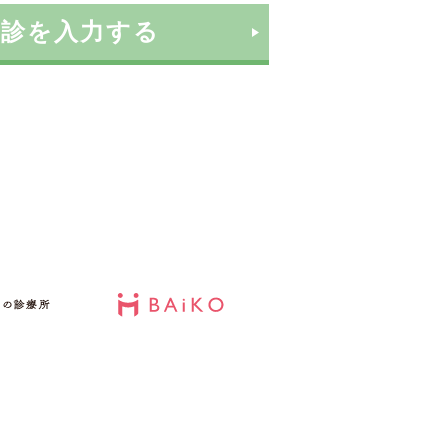
問診を入力する