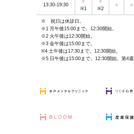
○
○
13:30-19:30
○
○
※1
※2
※ 祝日は休診日。
※1 月午後15:00まで。12:30開始。
※2 火午後は12:30開始。
※3 金午後は15:00まで。
※4 土午後は17:30まで。12:30開始。
※5 日午後は15:00まで。12:30開始。第4