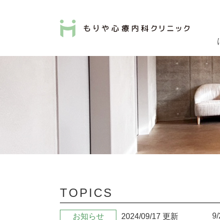
TOPICS
9
お知らせ
2024/09/17 更新