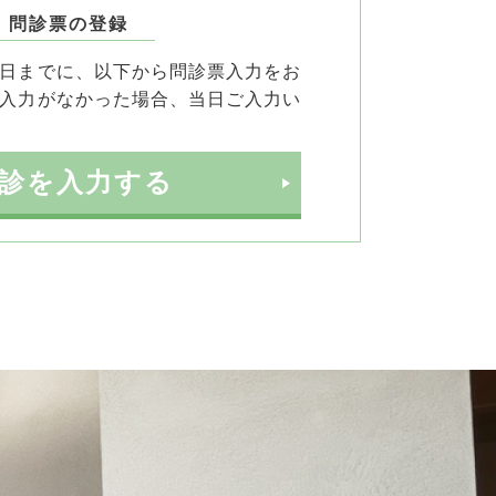
. 問診票の登録
日までに、以下から問診票入力をお
入力がなかった場合、当日ご入力い
問診を入力する