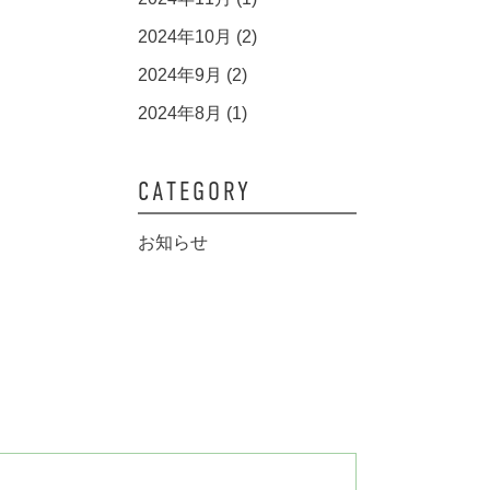
2024年10月 (2)
2024年9月 (2)
2024年8月 (1)
CATEGORY
お知らせ