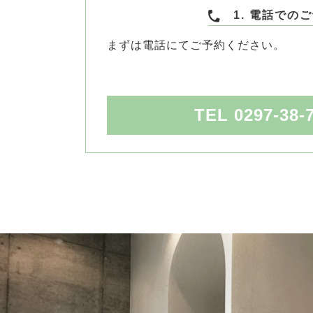
1. 電話での
まずは電話にてご予約ください。
TEL 0297-38-