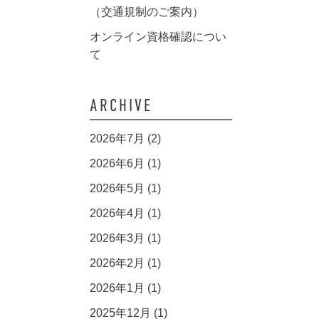
（交通規制のご案内）
オンライン資格確認につい
て
ARCHIVE
2026年7月 (2)
2026年6月 (1)
2026年5月 (1)
2026年4月 (1)
2026年3月 (1)
2026年2月 (1)
2026年1月 (1)
2025年12月 (1)