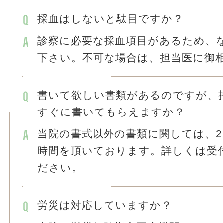
採血はしないと駄目ですか？
診察に必要な採血項目があるため、
下さい。不可な場合は、担当医に御
書いて欲しい書類があるのですが、
すぐに書いてもらえますか？
当院の書式以外の書類に関しては、2
時間を頂いております。詳しくは受
ださい。
労災は対応していますか？