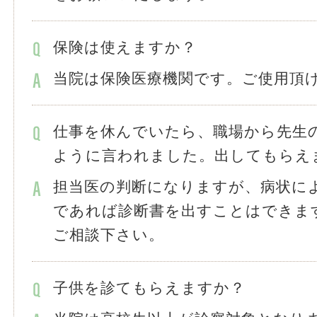
保険は使えますか？
当院は保険医療機関です。ご使用頂
仕事を休んでいたら、職場から先生
ように言われました。出してもらえ
担当医の判断になりますが、病状に
であれば診断書を出すことはできま
ご相談下さい。
子供を診てもらえますか？