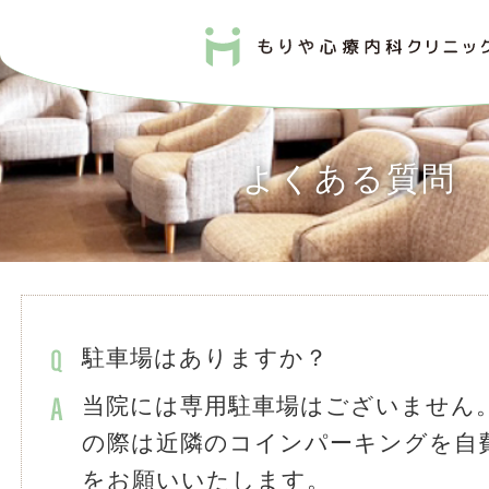
よくある質問
駐車場はありますか？
当院には専用駐車場はございません
の際は近隣のコインパーキングを自
をお願いいたします。