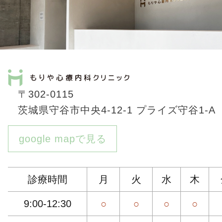
〒302-0115
茨城県守谷市中央4-12-1 プライズ守谷1-A
google mapで見る
診療時間
月
火
水
木
9:00-12:30
○
○
○
○