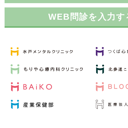
WEB問診を入力す