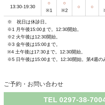
○
○
13:30-19:30
○
○
※1
※2
※ 祝日は休診日。
※1 月午後15:00まで。12:30開始。
※2 火午後は12:30開始。
※3 金午後は15:00まで。
※4 土午後は17:30まで。12:30開始。
※5 日午後は15:00まで。12:30開始。第4週の
ご予約・お問い合わせ
TEL 0297-38-700