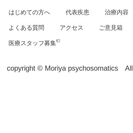
はじめての方へ
代表疾患
治療内容
よくある質問
アクセス
ご意見箱
医療スタッフ募集
copyright © Moriya psychosomatics All 