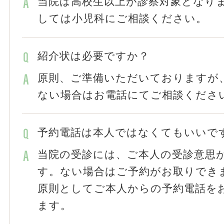
当院は高校生以上が診察対象となり
しては小児科にご相談ください。
紹介状は必要ですか？
原則、ご準備いただいておりますが
ない場合はお電話にてご相談くださ
予約電話は本人ではなくてもいいで
当院の受診には、ご本人の受診意思
す。ない場合はご予約がお取りでき
原則としてご本人からの予約電話を
ます。