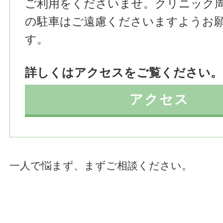
ご利用をくださいませ。クリニック
の駐車はご遠慮くださいますようお
す。
詳しくはアクセスをご覧ください。
アクセス
一人で悩まず、まずご相談ください。