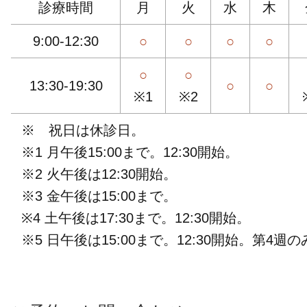
診療時間
月
火
水
木
9:00-12:30
○
○
○
○
○
○
13:30-19:30
○
○
※1
※2
※ 祝日は休診日。
※1 月午後15:00まで。12:30開始。
※2 火午後は12:30開始。
※3 金午後は15:00まで。
※4 土午後は17:30まで。12:30開始。
※5 日午後は15:00まで。12:30開始。第4週の