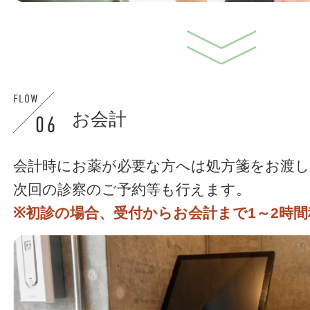
お会計
会計時にお薬が必要な方へは処方箋をお渡
次回の診察のご予約等も行えます。
※初診の場合、受付からお会計まで1～2時