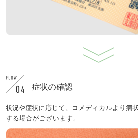
症状の確認
状況や症状に応じて、コメディカルより病
する場合がございます。