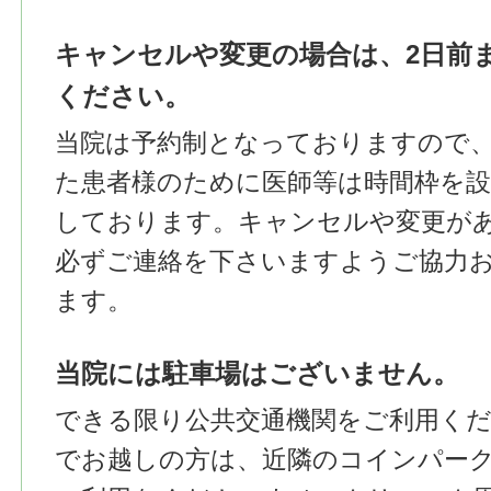
キャンセルや変更の場合は、2日前
ください。
当院は予約制となっておりますので
た患者様のために医師等は時間枠を
しております。キャンセルや変更が
必ずご連絡を下さいますようご協力
ます。
当院には駐車場はございません。
できる限り公共交通機関をご利用く
でお越しの方は、近隣のコインパー