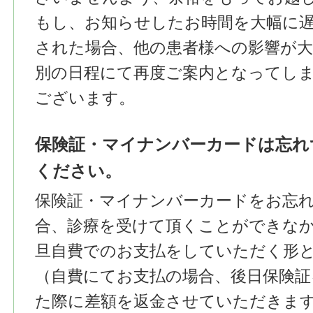
もし、お知らせしたお時間を大幅に
された場合、他の患者様への影響が
別の日程にて再度ご案内となってし
ございます。
保険証・マイナンバーカードは忘れ
ください。
保険証・マイナンバーカードをお忘
合、診療を受けて頂くことができな
旦自費でのお支払をしていただく形
（自費にてお支払の場合、後日保険証
た際に差額を返金させていただきま