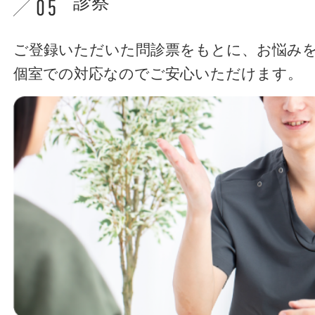
診察
ご登録いただいた問診票をもとに、お悩み
個室での対応なのでご安心いただけます。