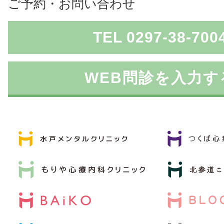
ご予約・お問い合わせ
TEL 0297-38-700
WEB問診を入力す