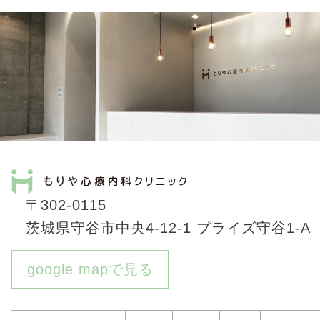
〒302-0115
茨城県守谷市中央4-12-1 プライズ守谷1-A
google mapで見る