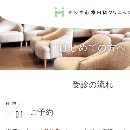
はじめての方へ
受診の流れ
ご予約