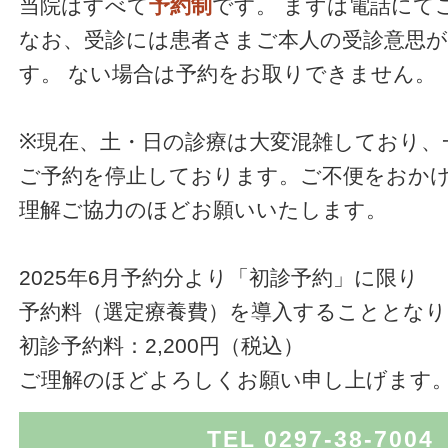
当院はすべて
予約制
です。
まずは電話にて
なお、受診には患者さまご本人の受診意思
す。
ない場合は予約をお取りできません。
※現在、土・日の診療は大変混雑しており、
ご予約を停止しております。ご不便をおか
理解ご協力のほどお願いいたします。
2025年6月予約分より「初診予約」に限り
予約料（選定療養費）を導入することとな
初診予約料：2,200円（税込）
ご理解のほどよろしくお願い申し上げます
TEL 0297-38-7004