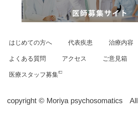
はじめての方へ
代表疾患
治療内容
よくある質問
アクセス
ご意見箱
医療スタッフ募集
copyright © Moriya psychosomatics All 