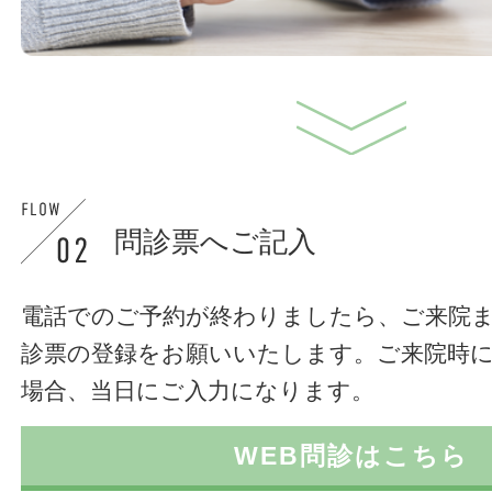
問診票へご記入
電話でのご予約が終わりましたら、ご来院
診票の登録をお願いいたします。ご来院時
場合、当日にご入力になります。
WEB問診はこちら