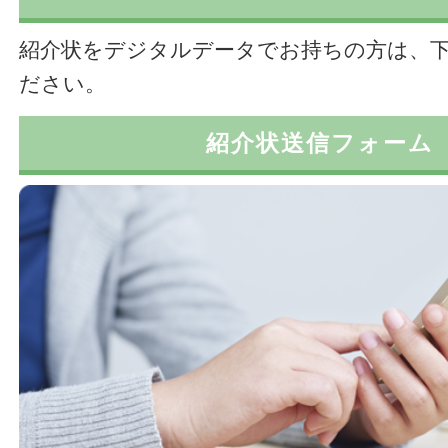
紹介状をデジタルデータでお持ちの方は、
ださい。
紹介状送信フォーム