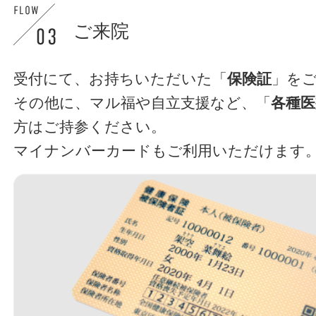
ご来院
受付にて、お持ちいただいた「
保険証
」を
その他に、マル福や自立支援など、「
各種医
方はご持参ください。
マイナンバーカードもご利用いただけます