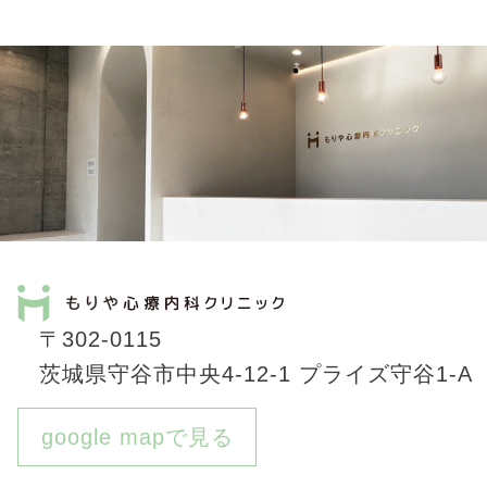
〒302-0115
茨城県守谷市中央4-12-1 プライズ守谷1-A
google mapで見る