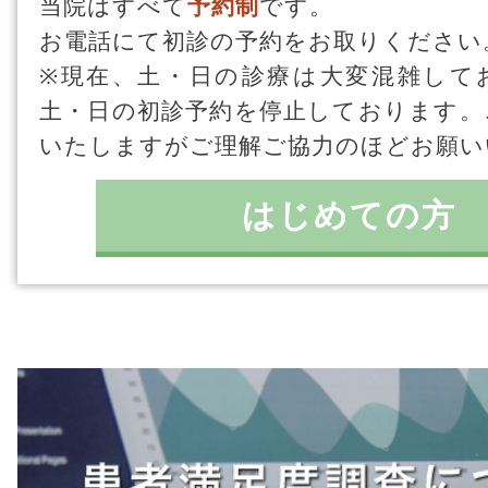
当院はすべて
予約制
です。
お電話にて初診の予約をお取りください
※現在、土・日の診療は大変混雑して
土・日の初診予約を停止しております。
いたしますがご理解ご協力のほどお願い
はじめての方