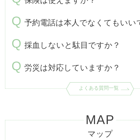
保険は使えますか？
Q
予約電話は本人でなくてもいい
Q
採血しないと駄目ですか？
Q
労災は対応していますか？
よくある質問一覧
MAP
マップ