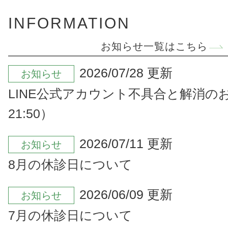
INFORMATION
お知らせ一覧はこちら
2026/07/28 更新
お知らせ
LINE公式アカウント不具合と解消のお
21:50）
2026/07/11 更新
お知らせ
8月の休診日について
2026/06/09 更新
お知らせ
7月の休診日について