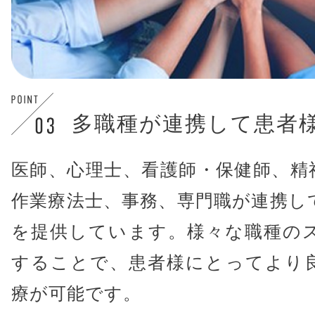
多職種が連携して患者
医師、心理士、看護師・保健師、精
作業療法士、事務、専門職が連携し
を提供しています。様々な職種の
することで、患者様にとってより
療が可能です。