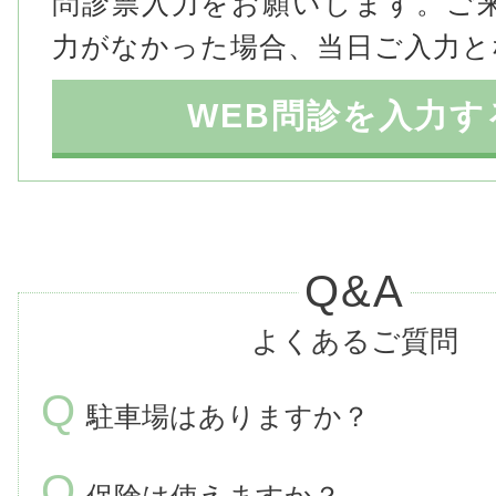
問診票入力をお願いします。ご
力がなかった場合、当日ご入力と
WEB問診を入力す
Q&A
よくあるご質問
Q
駐車場はありますか？
Q