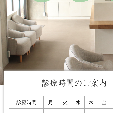
診療時間のご案内
診療時間
月
火
水
木
金