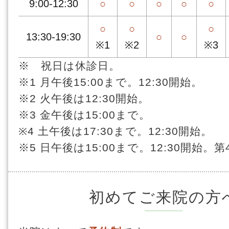
9:00-12:30
○
○
○
○
○
○
○
○
13:30-19:30
○
○
※1
※2
※3
※ 祝日は休診日。
※1 月午後15:00まで。12:30開始。
※2 火午後は12:30開始。
※3 金午後は15:00まで。
※4 土午後は17:30まで。12:30開始。
※5 日午後は15:00まで。12:30開始。
初めてご来院の方