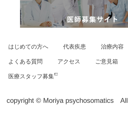
はじめての方へ
代表疾患
治療内容
よくある質問
アクセス
ご意見箱
医療スタッフ募集
copyright © Moriya psychosomatics All 