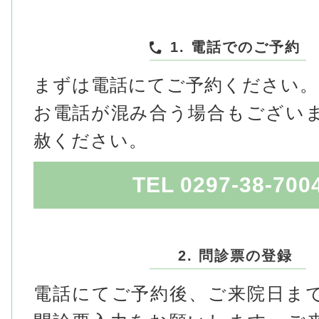
1. 電話でのご予約
まずは電話にてご予約ください。
お電話が混み合う場合もござい
赦ください。
TEL 0297-38-700
2. 問診票の登録
電話にてご予約後、ご来院日ま