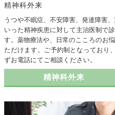
精神科外来
うつや不眠症、不安障害、発達障害、
いった精神疾患に対して主治医制で
す。薬物療法や、日常のこころのお
ただけます。ご予約制となっており
ずお電話にてご相談ください。
精神科外来