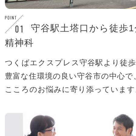
守谷駅土塔口から徒歩1
精神科
つくばエクスプレス守谷駅より徒歩
豊富な住環境の良い守谷市の中心で
こころのお悩みに寄り添っています