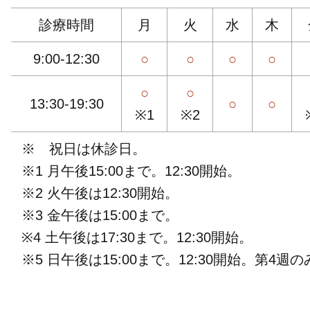
診療時間
月
火
水
木
9:00-12:30
○
○
○
○
○
○
13:30-19:30
○
○
※1
※2
※ 祝日は休診日。
※1 月午後15:00まで。12:30開始。
※2 火午後は12:30開始。
※3 金午後は15:00まで。
※4 土午後は17:30まで。12:30開始。
※5 日午後は15:00まで。12:30開始。第4週の