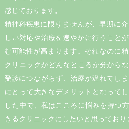
感じております。
精神科疾患に限りませんが、早期に介
しい対応や治療を速やかに行うことが
む可能性が高まります。それなのに精
クリニックがどんなところか分からな
受診につながらず、治療が遅れてしま
にとって大きなデメリットとなってし
した中で、私はこころに悩みを持つ方
きるクリニックにしたいと思っており