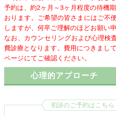
予約は、約2ヶ月～3ヶ月程度の待機
おります。ご希望の皆さまにはご不
しますが、何卒ご理解のほどお願い
なお、カウンセリングおよび心理検
費診療となります。費用につきまし
ページにてご確認ください。
心理的アプローチ
初診のご予約はこちら