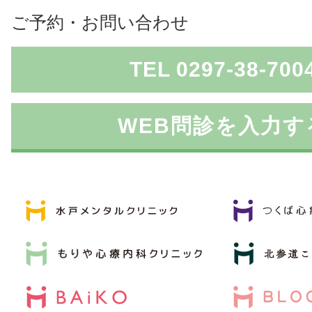
ご予約・お問い合わせ
TEL 0297-38-700
WEB問診を入力す