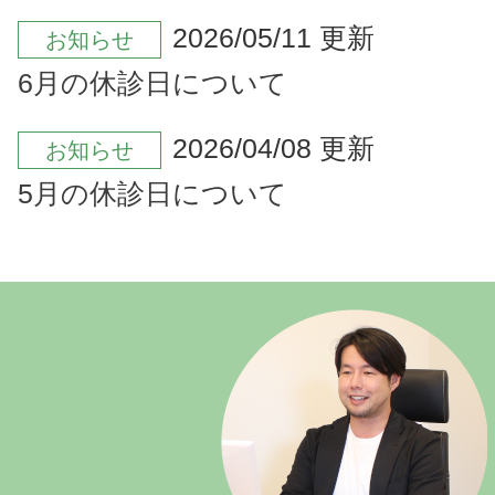
2026/05/11 更新
お知らせ
6月の休診日について
2026/04/08 更新
お知らせ
5月の休診日について