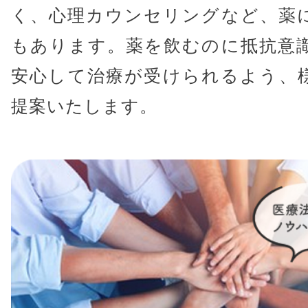
く、心理カウンセリングなど、薬
もあります。薬を飲むのに抵抗意
安心して治療が受けられるよう、
提案いたします。