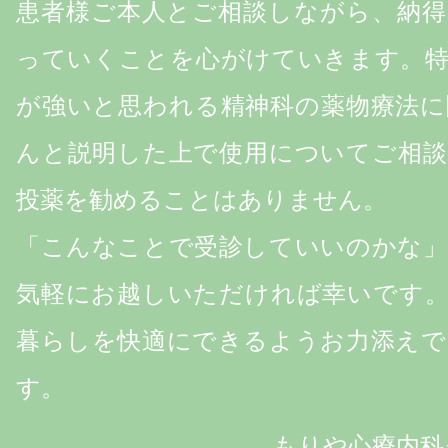
患者様ご本人とご相談しながら、納得
っていくことを心がけていきます。特
が強いと思われる精神科の薬物療法に
んと説明した上で使用についてご相談
投薬を勧めることはありません。
「こんなことで受診していいのかな」
気軽にお越しいただければ幸いです。
暮らしを快適にできるようお力添えで
す。
もりや心療内科