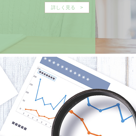
詳しく見る >