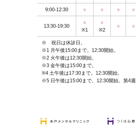
9:00-12:30
○
○
○
○
○
○
13:30-19:30
○
○
※1
※2
※ 祝日は休診日。
※1 月午後15:00まで。12:30開始。
※2 火午後は12:30開始。
※3 金午後は15:00まで。
※4 土午後は17:30まで。12:30開始。
※5 日午後は15:00まで。12:30開始。第4