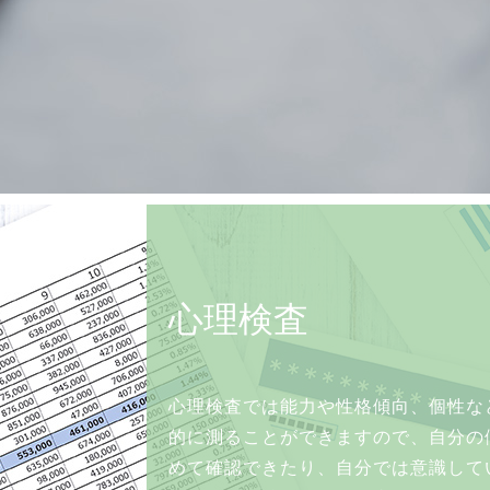
心理検査
心理検査では能力や性格傾向、個性な
的に測ることができますので、自分の
めて確認できたり、自分では意識して