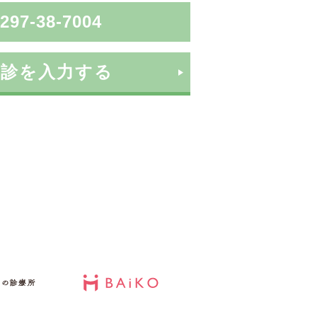
297-38-7004
問診を入力する